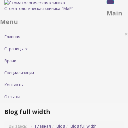
Стоматологическая клиника "МиР"
Main
Menu
×
Главная
Страницы
Врачи
Специализации
Контакты
Отзывы
Blog full width
Вы здесь:
Главная
Blog
Blog full width