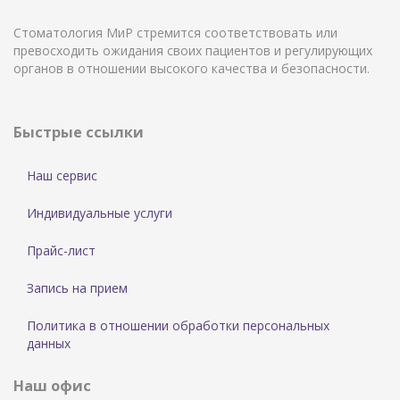
Стоматология МиР стремится соответствовать или
превосходить ожидания своих пациентов и регулирующих
органов в отношении высокого качества и безопасности.
Быстрые ссылки
Наш сервис
Индивидуальные услуги
Прайс-лист
Запись на прием
Политика в отношении обработки персональных
данных
Наш офис