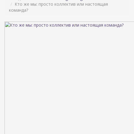
Кто же мы: просто коллектив или настоящая
команда?