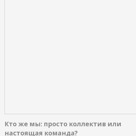
Кто же мы: просто коллектив или
настоящая команда?