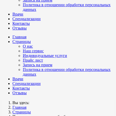
Запись на прием
Политика в отношении обработки персональных
данных
Врачи
Специализации
Контакты
Отзывы
Главная
Страницы
О нас
Наш сервис
Индивидуальные услуги
Прайс лист
Запись на прием
Политика в отношении обработки персональных
данных
Врачи
Специализации
Контакты
Отзывы
Вы здесь:
Главная
Страницы