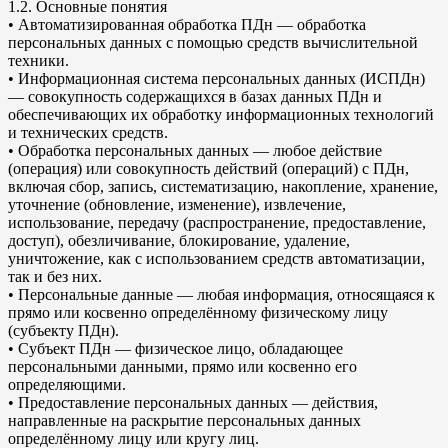
1.2. Основные понятия
• Автоматизированная обработка ПДн — обработка
персональных данных с помощью средств вычислительной
техники.
• Информационная система персональных данных (ИСПДн)
— совокупность содержащихся в базах данных ПДн и
обеспечивающих их обработку информационных технологий
и технических средств.
• Обработка персональных данных — любое действие
(операция) или совокупность действий (операций) с ПДн,
включая сбор, запись, систематизацию, накопление, хранение,
уточнение (обновление, изменение), извлечение,
использование, передачу (распространение, предоставление,
доступ), обезличивание, блокирование, удаление,
уничтожение, как с использованием средств автоматизации,
так и без них.
• Персональные данные — любая информация, относящаяся к
прямо или косвенно определённому физическому лицу
(субъекту ПДн).
• Субъект ПДн — физическое лицо, обладающее
персональными данными, прямо или косвенно его
определяющими.
• Предоставление персональных данных — действия,
направленные на раскрытие персональных данных
определённому лицу или кругу лиц.