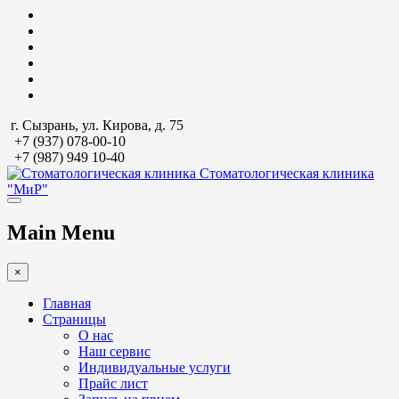
г. Сызрань, ул. Кирова, д. 75
+7 (937) 078-00-10
+7 (987) 949 10-40
Стоматологическая клиника
"МиР"
Main Menu
×
Главная
Страницы
О нас
Наш сервис
Индивидуальные услуги
Прайс лист