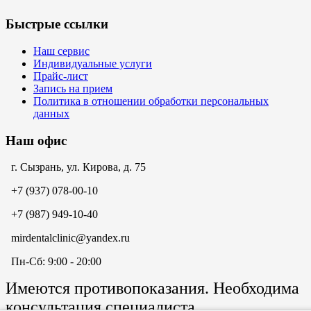
Быстрые ссылки
Наш сервис
Индивидуальные услуги
Прайс-лист
Запись на прием
Политика в отношении обработки персональных
данных
Наш офис
г. Сызрань, ул. Кирова, д. 75
+7 (937) 078-00-10
+7 (987) 949-10-40
mirdentalclinic@yandex.ru
Пн-Сб: 9:00 - 20:00
Имеются противопоказания. Необходима
консультация специалиста.