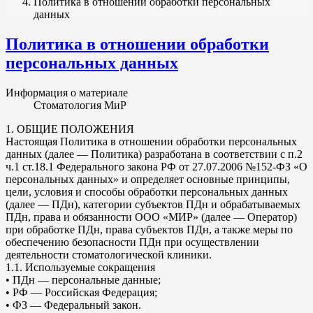
Политика в отношении обработки персональных
данных
Политика в отношении обработки
персональных данных
Информация о материале
Стоматология МиР
1. ОБЩИЕ ПОЛОЖЕНИЯ
Настоящая Политика в отношении обработки персональных
данных (далее — Политика) разработана в соответствии с п.2
ч.1 ст.18.1 Федерального закона РФ от 27.07.2006 №152-ФЗ «О
персональных данных» и определяет основные принципы,
цели, условия и способы обработки персональных данных
(далее — ПДн), категории субъектов ПДн и обрабатываемых
ПДн, права и обязанности ООО «МИР» (далее — Оператор)
при обработке ПДн, права субъектов ПДн, а также меры по
обеспечению безопасности ПДн при осуществлении
деятельности стоматологической клиники.
1.1. Используемые сокращения
• ПДн — персональные данные;
• РФ — Российская Федерация;
• ФЗ — Федеральный закон.