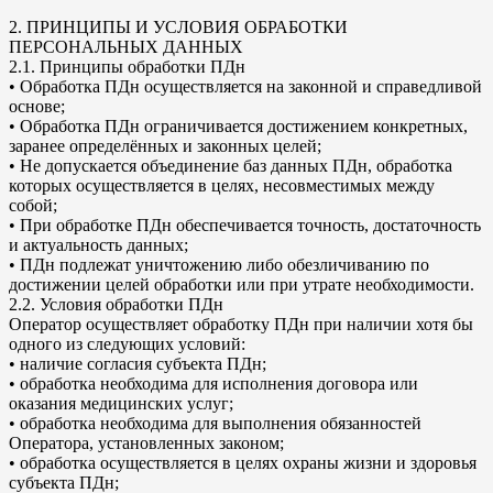
2. ПРИНЦИПЫ И УСЛОВИЯ ОБРАБОТКИ
ПЕРСОНАЛЬНЫХ ДАННЫХ
2.1. Принципы обработки ПДн
• Обработка ПДн осуществляется на законной и справедливой
основе;
• Обработка ПДн ограничивается достижением конкретных,
заранее определённых и законных целей;
• Не допускается объединение баз данных ПДн, обработка
которых осуществляется в целях, несовместимых между
собой;
• При обработке ПДн обеспечивается точность, достаточность
и актуальность данных;
• ПДн подлежат уничтожению либо обезличиванию по
достижении целей обработки или при утрате необходимости.
2.2. Условия обработки ПДн
Оператор осуществляет обработку ПДн при наличии хотя бы
одного из следующих условий:
• наличие согласия субъекта ПДн;
• обработка необходима для исполнения договора или
оказания медицинских услуг;
• обработка необходима для выполнения обязанностей
Оператора, установленных законом;
• обработка осуществляется в целях охраны жизни и здоровья
субъекта ПДн;